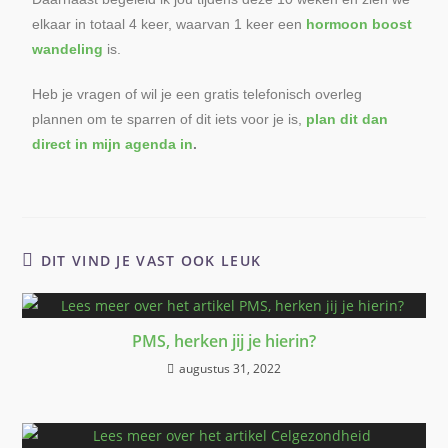
elkaar in totaal 4 keer, waarvan 1 keer een
hormoon boost
wandeling
is.
Heb je vragen of wil je een gratis telefonisch overleg
plannen om te sparren of dit iets voor je is,
plan dit dan
direct in mijn agenda in
.
DIT VIND JE VAST OOK LEUK
PMS, herken jij je hierin?
augustus 31, 2022