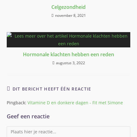
Celgezondheid
november 8, 2021
Hormonale klachten hebben een reden
augustus 3, 2022
DIT BERICHT HEEFT ÉÉN REACTIE
Pingback:
Vitamine D en donkere dagen - Fit met Simone
Geef een reactie