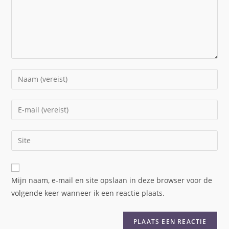
Mijn naam, e-mail en site opslaan in deze browser voor de
volgende keer wanneer ik een reactie plaats.