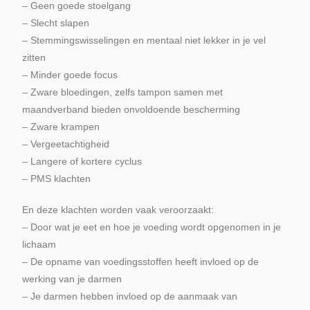
– Geen goede stoelgang
– Slecht slapen
– Stemmingswisselingen en mentaal niet lekker in je vel
zitten
– Minder goede focus
– Zware bloedingen, zelfs tampon samen met
maandverband bieden onvoldoende bescherming
– Zware krampen
– Vergeetachtigheid
– Langere of kortere cyclus
– PMS klachten
En deze klachten worden vaak veroorzaakt:
– Door wat je eet en hoe je voeding wordt opgenomen in je
lichaam
– De opname van voedingsstoffen heeft invloed op de
werking van je darmen
– Je darmen hebben invloed op de aanmaak van