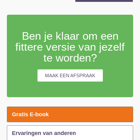
Ben je klaar om een
fittere versie van jezelf
te worden?
MAAK EEN AFSPRAAK
Gratis E-book
Ervaringen van anderen