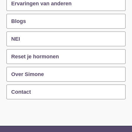
Ervaringen van anderen
Blogs
NEI
Reset je hormonen
Over Simone
Contact