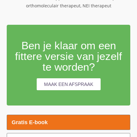
Ben je klaar om een
fittere versie van jezelf
te worden?
MAAK EEN AFSPRAAK
Gratis E-book