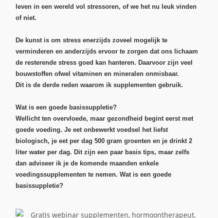
leven in een wereld vol stressoren, of we het nu leuk vinden
of niet.
De kunst is om stress enerzijds zoveel mogelijk te
verminderen en anderzijds ervoor te zorgen dat ons lichaam
de resterende stress goed kan hanteren. Daarvoor zijn
veel
bouwstoffen ofwel vitaminen en mineralen onmisbaar
.
Dit is de derde reden waarom ik supplementen gebruik.
Wat is een goede basissuppletie?
Wellicht ten overvloede, maar gezondheid begint eerst met
goede voeding
. Je eet onbewerkt voedsel het liefst
biologisch, je eet per dag 500 gram groenten en je drinkt 2
liter water per dag. Dit zijn een paar basis tips, maar zelfs
dan adviseer ik je de komende maanden
enkele
voedingssupplementen
te nemen.
Wat is een goede
basissuppletie?