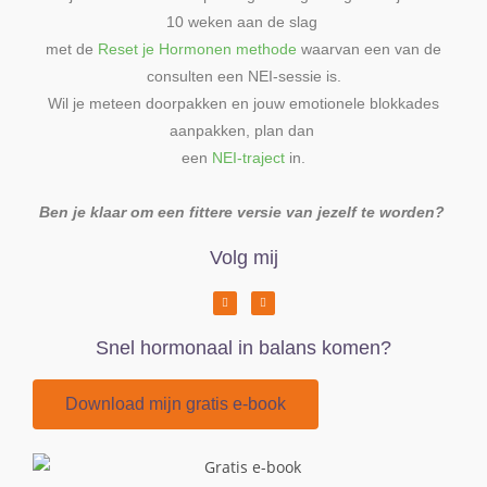
10 weken aan de slag
met de
Reset je Hormonen methode
waarvan een van de
consulten een NEI-sessie is.
Wil je meteen doorpakken en jouw emotionele blokkades
aanpakken, plan dan
een
NEI-traject
in.
Ben je klaar om een fittere versie van jezelf te worden?
Volg mij
Snel hormonaal in balans komen?
Download mijn gratis e-book