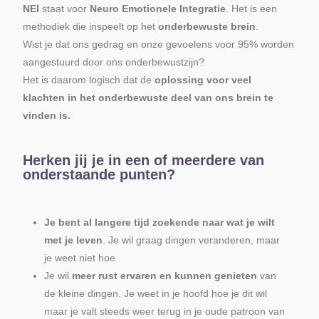
NEI
staat voor
Neuro Emotionele Integratie
. Het is een
methodiek die inspeelt op het
onderbewuste brein
.
Wist je dat ons gedrag en onze gevoelens voor 95% worden
aangestuurd door ons onderbewustzijn?
Het is daarom logisch dat de
oplossing voor veel
klachten in het onderbewuste deel van ons brein te
vinden is.
Herken jij je in een of meerdere van
onderstaande punten?
Je bent al langere tijd zoekende naar wat je wilt
met je leven
. Je wil graag dingen veranderen, maar
je weet niet hoe
Je wil
meer rust ervaren en kunnen genieten
van
de kleine dingen. Je weet in je hoofd hoe je dit wil
maar je valt steeds weer terug in je oude patroon van