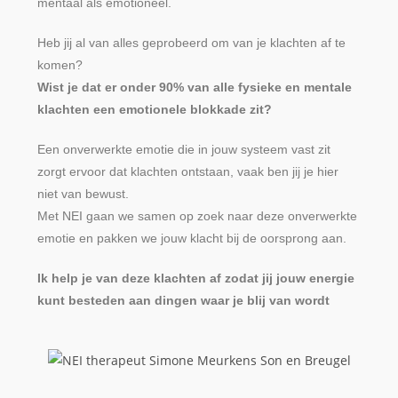
mentaal als emotioneel.
Heb jij al van alles geprobeerd om van je klachten af te
komen?
Wist je dat er onder 90% van alle fysieke en mentale
klachten een emotionele blokkade zit?
Een onverwerkte emotie die in jouw systeem vast zit
zorgt ervoor dat klachten ontstaan, vaak ben jij je hier
niet van bewust.
Met NEI gaan we samen op zoek naar deze onverwerkte
emotie en pakken we jouw klacht bij de oorsprong aan.
Ik help je van deze klachten af zodat jij jouw energie
kunt besteden aan dingen waar je blij van wordt