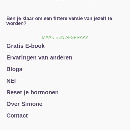
Ben je klaar om een fittere versie van jezelf te
worden?
MAAK EEN AFSPRAAK
Gratis E-book
Ervaringen van anderen
Blogs
NEI
Reset je hormonen
Over Simone
Contact