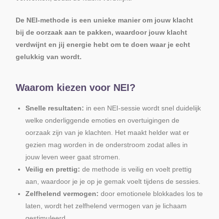
De NEI-methode is een unieke manier om jouw klacht
bij de oorzaak aan te pakken, waardoor jouw klacht
verdwijnt en jij energie hebt om te doen waar je echt
gelukkig van wordt.
Waarom kiezen voor NEI?
Snelle resultaten:
in een NEI-sessie wordt snel duidelijk
welke onderliggende emoties en overtuigingen de
oorzaak zijn van je klachten. Het maakt helder wat er
gezien mag worden in de onderstroom zodat alles in
jouw leven weer gaat stromen.
Veilig en prettig:
de methode is veilig en voelt prettig
aan, waardoor je je op je gemak voelt tijdens de sessies.
Zelfhelend vermogen:
door emotionele blokkades los te
laten, wordt het zelfhelend vermogen van je lichaam
gestimuleerd.