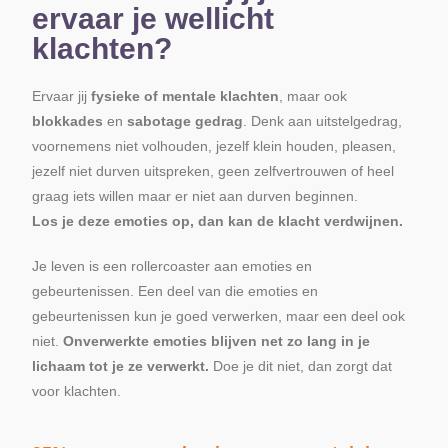
ervaar je wellicht
klachten?
Ervaar jij
fysieke of mentale klachten
, maar ook
blokkades
en
sabotage gedrag
. Denk aan uitstelgedrag,
voornemens niet volhouden, jezelf klein houden, pleasen,
jezelf niet durven uitspreken, geen zelfvertrouwen of heel
graag iets willen maar er niet aan durven beginnen.
Los je deze emoties op, dan kan de klacht verdwijnen.
Je leven is een rollercoaster aan emoties en
gebeurtenissen. Een deel van die emoties en
gebeurtenissen kun je goed verwerken, maar een deel ook
niet.
Onverwerkte emoties blijven net zo lang in je
lichaam tot je ze verwerkt.
Doe je dit niet, dan zorgt dat
voor klachten.