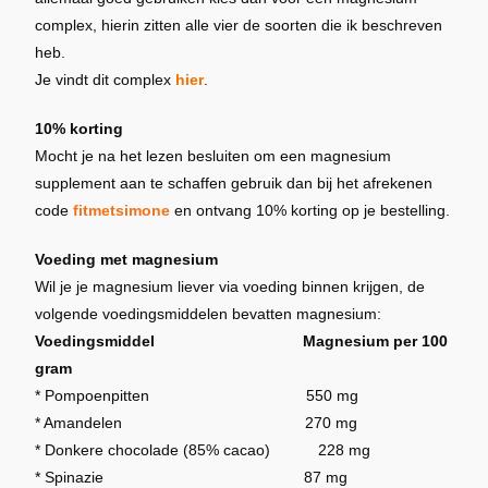
complex, hierin zitten alle vier de soorten die ik beschreven
heb.
Je vindt dit complex
hier
.
10% korting
Mocht je na het lezen besluiten om een magnesium
supplement aan te schaffen gebruik dan bij het afrekenen
code
fitmetsimone
en ontvang 10% korting op je bestelling.
Voeding met magnesium
Wil je je magnesium liever via voeding binnen krijgen, de
volgende voedingsmiddelen bevatten magnesium:
Voedingsmiddel Magnesium per 100
gram
* Pompoenpitten 550 mg
* Amandelen 270 mg
* Donkere chocolade (85% cacao) 228 mg
* Spinazie 87 mg