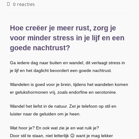
0 reacties
Hoe creëer je meer rust, zorg je
voor minder stress in je lijf en een
goede nachtrust?
Ga iedere dag naar buiten en wandel, dit verlaagt stress in
je lijf en het daglicht bevordert een goede nachtrust.
Wandelen is goed voor je brein, tijdens het wandelen komen
er gelukshormonen vrij, zoals endorfine en serotonine.
Wandel het liefst in de natuur. Zet je telefoon op stil en
luister naar de geluiden om je heen.
Wat hoor je? En ook wat zie je en wat ruik je?
Door stil te staan, niet letterlijk 😉 want je mag lekker