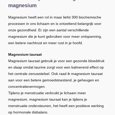
magnesium
Magnesium heeft een rol in maar liefst 300 biochemische
processen in ons lichaam en is ontzettend belangrijk voor
onze gezondheid. Er zijn een aantal verschillende
magnesium die je kunt gebruiken voor meer ontspanning,
een betere nachtrust en meer rust in je hoofd.
Magnesium tauraat
Magnesium tauraat gebruik je voor een gezonde bloeddruk
en slaap omdat taurine zorgt voor een kalmerend effect op
het centrale zenuwstelsel. Ook raad ik magnesium tauraat
aan voor een betere gemoedstoestand, je geheugen en
concentratievermogen.
Tijdens je menstruatie verbruikt je lichaam meer
magnesium, magnesium tauraat kan je tijdens je
menstruatie ondersteunen, het heeft een positieve werking
op hormonale disbalans.