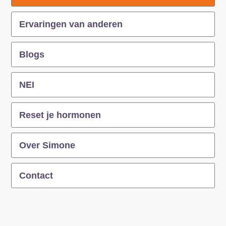
Ervaringen van anderen
Blogs
NEI
Reset je hormonen
Over Simone
Contact