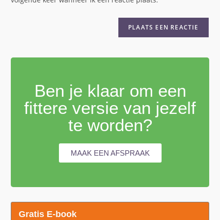
Ben je klaar om een
fittere versie van jezelf
te worden?
MAAK EEN AFSPRAAK
Gratis E-book