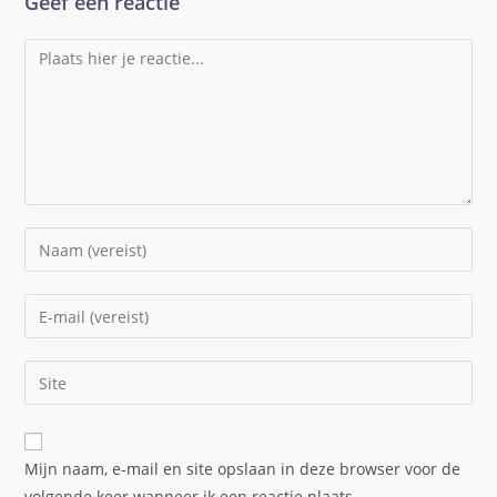
Geef een reactie
Mijn naam, e-mail en site opslaan in deze browser voor de
volgende keer wanneer ik een reactie plaats.