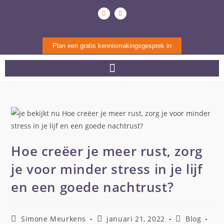
Plan een gratis kennismakingsgesprek in
Hoe creëer je meer rust, zorg
je voor minder stress in je lijf
en een goede nachtrust?
Simone Meurkens
januari 21, 2022
Blog