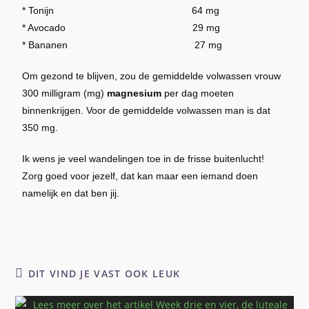
* Tonijn 64 mg
* Avocado 29 mg
* Bananen 27 mg
Om gezond te blijven, zou de gemiddelde volwassen vrouw
300 milligram (mg)
magnesium
per dag moeten
binnenkrijgen. Voor de gemiddelde volwassen man is dat
350 mg.
Ik wens je veel wandelingen toe in de frisse buitenlucht!
Zorg goed voor jezelf, dat kan maar een iemand doen
namelijk en dat ben jij.
DIT VIND JE VAST OOK LEUK