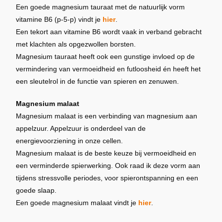
Een goede magnesium tauraat met de natuurlijk vorm
vitamine B6 (p-5-p) vindt je
hier
.
Een tekort aan vitamine B6 wordt vaak in verband gebracht
met klachten als opgezwollen borsten.
Magnesium tauraat heeft ook een gunstige invloed op de
vermindering van vermoeidheid en futloosheid én heeft het
een sleutelrol in de functie van spieren en zenuwen.
Magnesium malaat
Magnesium malaat is een verbinding van magnesium aan
appelzuur. Appelzuur is onderdeel van de
energievoorziening in onze cellen.
Magnesium malaat is de beste keuze bij vermoeidheid en
een verminderde spierwerking. Ook raad ik deze vorm aan
tijdens stressvolle periodes, voor spierontspanning en een
goede slaap.
Een goede magnesium malaat vindt je
hier
.